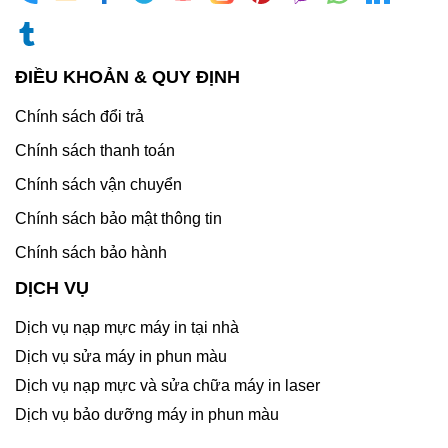
ĐIỀU KHOẢN & QUY ĐỊNH
Chính sách đổi trả
Chính sách thanh toán
Chính sách vận chuyển
Chính sách bảo mật thông tin
Chính sách bảo hành
DỊCH VỤ
Dịch vụ nạp mực máy in tại nhà
Dịch vụ sửa máy in phun màu
Dịch vụ nạp mực và sửa chữa máy in laser
Dịch vụ bảo dưỡng máy in phun màu