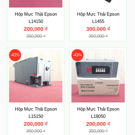
Hộp Mực Thải Epson
Hộp Mực Thải Epson
L14150
L1455
200,000
₫
300,000
₫
350,000
₫
350,000
₫
-43%
-43%
Hộp Mực Thải Epson
Hộp Mực Thải Epson
L15150
L18050
200,000
₫
200,000
₫
350,000
₫
350,000
₫