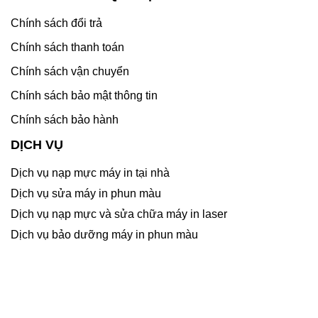
Chính sách đổi trả
Chính sách thanh toán
Chính sách vận chuyển
Chính sách bảo mật thông tin
Chính sách bảo hành
DỊCH VỤ
Dịch vụ nạp mực máy in tại nhà
Dịch vụ sửa máy in phun màu
Dịch vụ nạp mực và sửa chữa máy in laser
Dịch vụ bảo dưỡng máy in phun màu