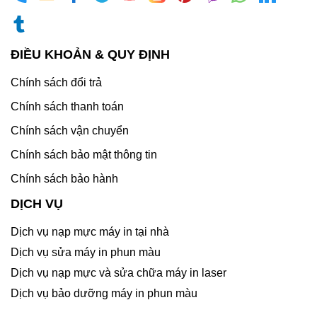
ĐIỀU KHOẢN & QUY ĐỊNH
Chính sách đổi trả
Chính sách thanh toán
Chính sách vận chuyển
Chính sách bảo mật thông tin
Chính sách bảo hành
DỊCH VỤ
Dịch vụ nạp mực máy in tại nhà
Dịch vụ sửa máy in phun màu
Dịch vụ nạp mực và sửa chữa máy in laser
Dịch vụ bảo dưỡng máy in phun màu