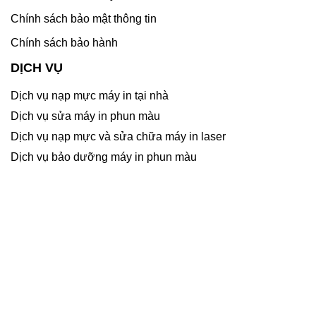
Chính sách bảo mật thông tin
Chính sách bảo hành
DỊCH VỤ
Dịch vụ nạp mực máy in tại nhà
Dịch vụ sửa máy in phun màu
Dịch vụ nạp mực và sửa chữa máy in laser
Dịch vụ bảo dưỡng máy in phun màu