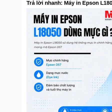
Trả lời nhanh: Máy in Epson L18