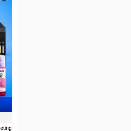
eting