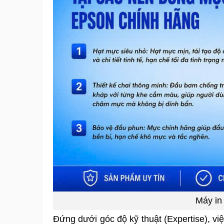
Máy in
Đứng dưới góc độ kỹ thuật (Expertise), vi