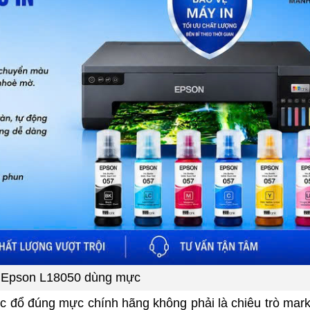
 Epson L18050 dùng mực
ệc đổ đúng mực chính hãng không phải là chiêu trò mark