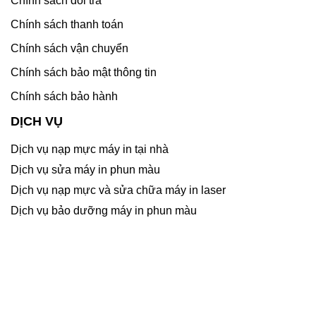
Chính sách đổi trả
Chính sách thanh toán
Chính sách vận chuyển
Chính sách bảo mật thông tin
Chính sách bảo hành
DỊCH VỤ
Dịch vụ nạp mực máy in tại nhà
Dịch vụ sửa máy in phun màu
Dịch vụ nạp mực và sửa chữa máy in laser
Dịch vụ bảo dưỡng máy in phun màu