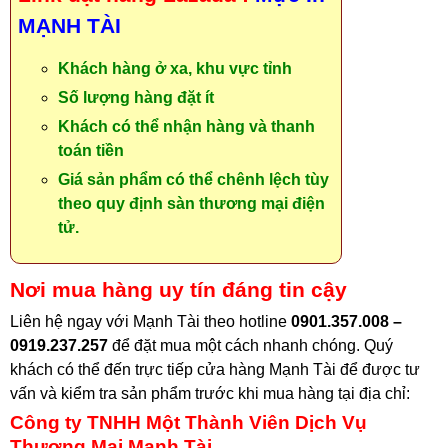
MẠNH TÀI
Khách hàng ở xa, khu vực tỉnh
Số lượng hàng đặt ít
Khách có thể nhận hàng và thanh
toán tiền
Giá sản phẩm có thể chênh lệch tùy
theo quy định sàn thương mại điện
tử.
Nơi mua hàng uy tín đáng tin cậy
Liên hệ ngay với Mạnh Tài theo hotline
0901.357.008 –
0919.237.257
để đặt mua một cách nhanh chóng. Quý
khách có thể đến trực tiếp cửa hàng Mạnh Tài để được tư
vấn và kiểm tra sản phẩm trước khi mua hàng tại địa chỉ
:
Công ty TNHH Một Thành Viên Dịch Vụ
Thương Mại Mạnh Tài