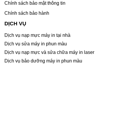
Chính sách bảo mật thông tin
Chính sách bảo hành
DỊCH VỤ
Dịch vụ nạp mực máy in tại nhà
Dịch vụ sửa máy in phun màu
Dịch vụ nạp mực và sửa chữa máy in laser
Dịch vụ bảo dưỡng máy in phun màu