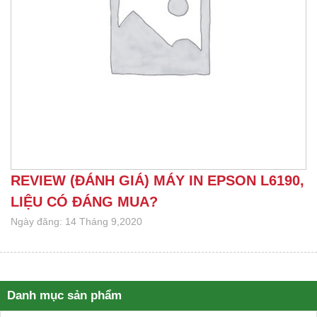
REVIEW (ĐÁNH GIÁ) MÁY IN EPSON L6190,
LIỆU CÓ ĐÁNG MUA?
Ngày đăng: 14 Tháng 9,2020
Danh mục sản phẩm