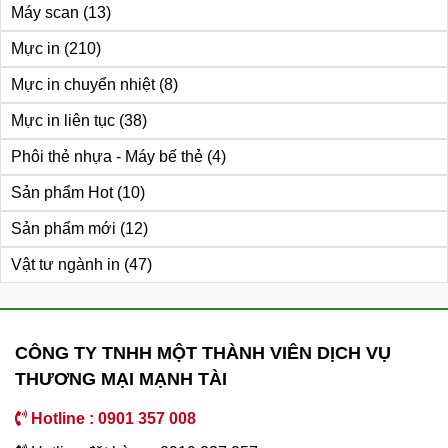
Máy scan
(13)
Mực in
(210)
Mực in chuyển nhiệt
(8)
Mực in liên tục
(38)
Phôi thẻ nhựa - Máy bế thẻ
(4)
Sản phẩm Hot
(10)
Sản phẩm mới
(12)
Vật tư ngành in
(47)
CÔNG TY TNHH MỘT THÀNH VIÊN DỊCH VỤ
THƯƠNG MẠI MẠNH TÀI
Hotline : 0901 357 008