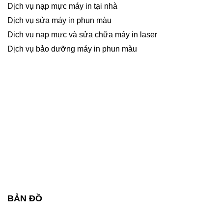
Dịch vụ nạp mực máy in tại nhà
Dịch vụ sửa máy in phun màu
Dịch vụ nạp mực và sửa chữa máy in laser
Dịch vụ bảo dưỡng máy in phun màu
BẢN ĐỒ