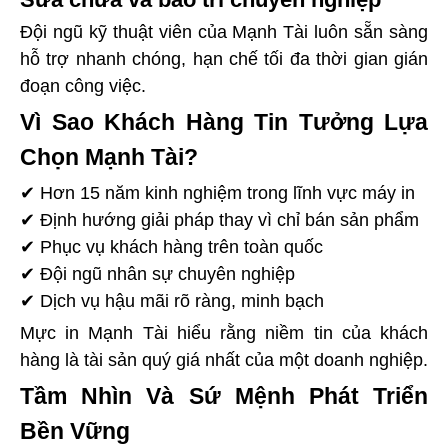
Đội ngũ kỹ thuật viên của Mạnh Tài luôn sẵn sàng
hỗ trợ nhanh chóng, hạn chế tối đa thời gian gián
đoạn công việc.
Vì Sao Khách Hàng Tin Tưởng Lựa
Chọn Mạnh Tài?
✔ Hơn 15 năm kinh nghiệm trong lĩnh vực máy in
✔ Định hướng giải pháp thay vì chỉ bán sản phẩm
✔ Phục vụ khách hàng trên toàn quốc
✔ Đội ngũ nhân sự chuyên nghiệp
✔ Dịch vụ hậu mãi rõ ràng, minh bạch
Mực in Mạnh Tài hiểu rằng niềm tin của khách
hàng là tài sản quý giá nhất của một doanh nghiệp.
Tầm Nhìn Và Sứ Mệnh Phát Triển
Bền Vững