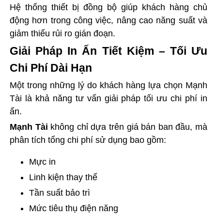
Hệ thống thiết bị đồng bộ giúp khách hàng chủ
động hơn trong công việc, nâng cao năng suất và
giảm thiểu rủi ro gián đoạn.
Giải Pháp In Ấn Tiết Kiệm – Tối Ưu
Chi Phí Dài Hạn
Một trong những lý do khách hàng lựa chọn Mạnh
Tài là khả năng tư vấn giải pháp tối ưu chi phí in
ấn.
Mạnh Tài
không chỉ dựa trên giá bán ban đầu, mà
phân tích tổng chi phí sử dụng bao gồm:
Mực in
Linh kiện thay thế
Tần suất bảo trì
Mức tiêu thụ điện năng