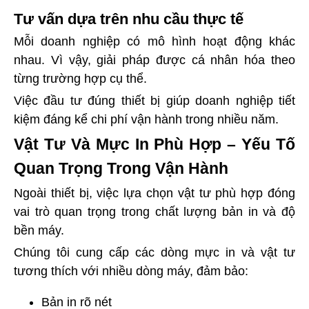
Tư vấn dựa trên nhu cầu thực tế
Mỗi doanh nghiệp có mô hình hoạt động khác
nhau. Vì vậy, giải pháp được cá nhân hóa theo
từng trường hợp cụ thể.
Việc đầu tư đúng thiết bị giúp doanh nghiệp tiết
kiệm đáng kể chi phí vận hành trong nhiều năm.
Vật Tư Và Mực In Phù Hợp – Yếu Tố
Quan Trọng Trong Vận Hành
Ngoài thiết bị, việc lựa chọn vật tư phù hợp đóng
vai trò quan trọng trong chất lượng bản in và độ
bền máy.
Chúng tôi cung cấp các dòng mực in và vật tư
tương thích với nhiều dòng máy, đảm bảo:
Bản in rõ nét