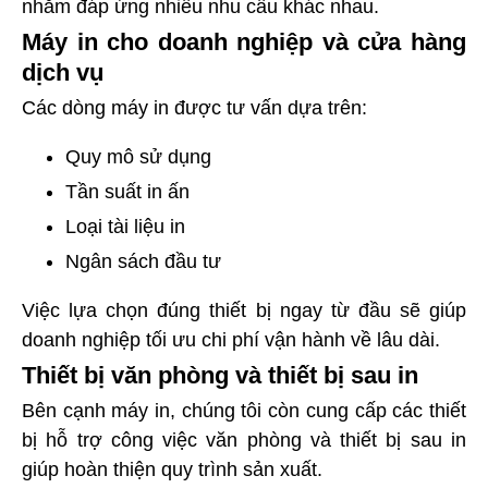
nhằm đáp ứng nhiều nhu cầu khác nhau.
Máy in cho doanh nghiệp và cửa hàng
dịch vụ
Các dòng máy in được tư vấn dựa trên:
Quy mô sử dụng
Tần suất in ấn
Loại tài liệu in
Ngân sách đầu tư
Việc lựa chọn đúng thiết bị ngay từ đầu sẽ giúp
doanh nghiệp tối ưu chi phí vận hành về lâu dài.
Thiết bị văn phòng và thiết bị sau in
Bên cạnh máy in, chúng tôi còn cung cấp các thiết
bị hỗ trợ công việc văn phòng và thiết bị sau in
giúp hoàn thiện quy trình sản xuất.