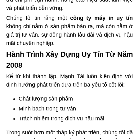
và phát triển bền vững.
Chúng tôi tin rằng một
công ty máy in uy tín
không chỉ nằm ở sản phẩm bán ra, mà còn nằm ở
giá trị tư vấn, sự đồng hành lâu dài và dịch vụ hậu
mãi chuyên nghiệp.
Hành Trình Xây Dựng Uy Tín Từ Năm
2008
Kể từ khi thành lập, Mạnh Tài luôn kiên định với
định hướng phát triển dựa trên ba yếu tố cốt lõi:
Chất lượng sản phẩm
Minh bạch trong tư vấn
Trách nhiệm trong dịch vụ hậu mãi
Trong suốt hơn một thập kỷ phát triển, chúng tôi đã