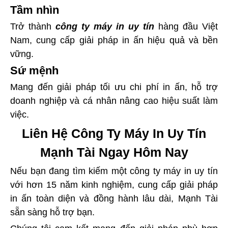
Tầm nhìn
Trở thành
công ty máy in uy tín
hàng đầu Việt
Nam, cung cấp giải pháp in ấn hiệu quả và bền
vững.
Sứ mệnh
Mang đến giải pháp tối ưu chi phí in ấn, hỗ trợ
doanh nghiệp và cá nhân nâng cao hiệu suất làm
việc.
Liên Hệ Công Ty Máy In Uy Tín
Mạnh Tài Ngay Hôm Nay
Nếu bạn đang tìm kiếm một công ty máy in uy tín
với hơn 15 năm kinh nghiệm, cung cấp giải pháp
in ấn toàn diện và đồng hành lâu dài, Mạnh Tài
sẵn sàng hỗ trợ bạn.