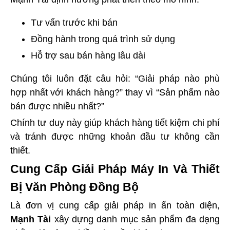
Tư vấn trước khi bán
Đồng hành trong quá trình sử dụng
Hỗ trợ sau bán hàng lâu dài
Chúng tôi luôn đặt câu hỏi: “Giải pháp nào phù
hợp nhất với khách hàng?” thay vì “Sản phẩm nào
bán được nhiều nhất?”
Chính tư duy này giúp khách hàng tiết kiệm chi phí
và tránh được những khoản đầu tư không cần
thiết.
Cung Cấp Giải Pháp Máy In Và Thiết
Bị Văn Phòng Đồng Bộ
Là đơn vị cung cấp giải pháp in ấn toàn diện,
Mạnh Tài
xây dựng danh mục sản phẩm đa dạng