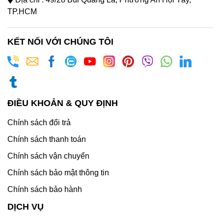
TP.HCM
KẾT NỐI VỚI CHÚNG TÔI
ĐIỀU KHOẢN & QUY ĐỊNH
Chính sách đổi trả
Chính sách thanh toán
Chính sách vận chuyển
Chính sách bảo mật thông tin
Chính sách bảo hành
DỊCH VỤ