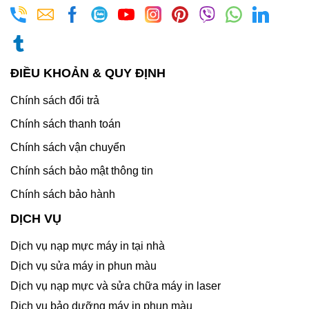
ĐIỀU KHOẢN & QUY ĐỊNH
Chính sách đổi trả
Chính sách thanh toán
Chính sách vận chuyển
Chính sách bảo mật thông tin
Chính sách bảo hành
DỊCH VỤ
Dịch vụ nạp mực máy in tại nhà
Dịch vụ sửa máy in phun màu
Dịch vụ nạp mực và sửa chữa máy in laser
Dịch vụ bảo dưỡng máy in phun màu