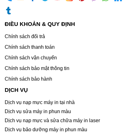
ĐIỀU KHOẢN & QUY ĐỊNH
Chính sách đổi trả
Chính sách thanh toán
Chính sách vận chuyển
Chính sách bảo mật thông tin
Chính sách bảo hành
DỊCH VỤ
Dịch vụ nạp mực máy in tại nhà
Dịch vụ sửa máy in phun màu
Dịch vụ nạp mực và sửa chữa máy in laser
Dịch vụ bảo dưỡng máy in phun màu