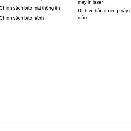
máy in laser
Chính sách bảo mật thông tin
Dịch vụ bảo dưỡng máy i
màu
Chính sách bảo hành