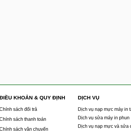
ĐIỀU KHOẢN & QUY ĐỊNH
DỊCH VỤ
Chính sách đổi trả
Dịch vụ nạp mực máy in t
Dịch vụ sửa máy in phun
Chính sách thanh toán
Dịch vụ nạp mực và sửa
Chính sách vận chuyển