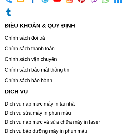
ĐIỀU KHOẢN & QUY ĐỊNH
Chính sách đổi trả
Chính sách thanh toán
Chính sách vận chuyển
Chính sách bảo mật thông tin
Chính sách bảo hành
DỊCH VỤ
Dịch vụ nạp mực máy in tại nhà
Dịch vụ sửa máy in phun màu
Dịch vụ nạp mực và sửa chữa máy in laser
Dịch vụ bảo dưỡng máy in phun màu