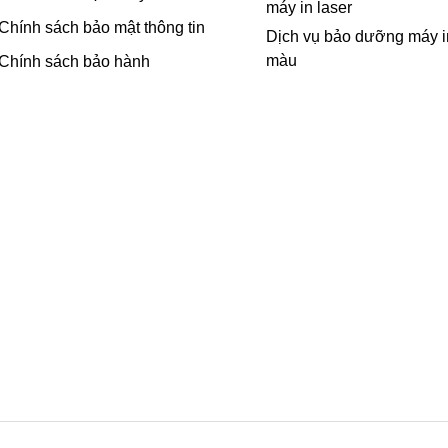
máy in laser
Chính sách bảo mật thông tin
Dịch vụ bảo dưỡng máy i
màu
Chính sách bảo hành