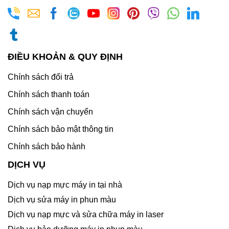
ĐIỀU KHOẢN & QUY ĐỊNH
Chính sách đổi trả
Chính sách thanh toán
Chính sách vận chuyển
Chính sách bảo mật thông tin
Chính sách bảo hành
DỊCH VỤ
Dịch vụ nạp mực máy in tại nhà
Dịch vụ sửa máy in phun màu
Dịch vụ nạp mực và sửa chữa máy in laser