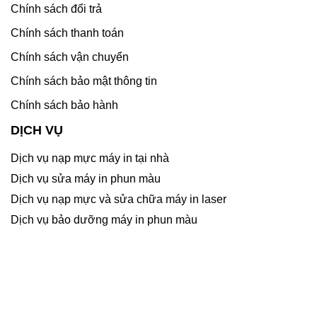
Chính sách đổi trả
Chính sách thanh toán
Chính sách vận chuyển
Chính sách bảo mật thông tin
Chính sách bảo hành
DỊCH VỤ
Dịch vụ nạp mực máy in tại nhà
Dịch vụ sửa máy in phun màu
Dịch vụ nạp mực và sửa chữa máy in laser
Dịch vụ bảo dưỡng máy in phun màu