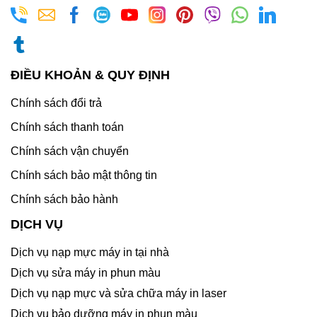
ĐIỀU KHOẢN & QUY ĐỊNH
Chính sách đổi trả
Chính sách thanh toán
Chính sách vận chuyển
Chính sách bảo mật thông tin
Chính sách bảo hành
DỊCH VỤ
Dịch vụ nạp mực máy in tại nhà
Dịch vụ sửa máy in phun màu
Dịch vụ nạp mực và sửa chữa máy in laser
Dịch vụ bảo dưỡng máy in phun màu