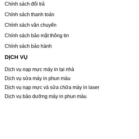
Chính sách đổi trả
Chính sách thanh toán
Chính sách vận chuyển
Chính sách bảo mật thông tin
Chính sách bảo hành
DỊCH VỤ
Dịch vụ nạp mực máy in tại nhà
Dịch vụ sửa máy in phun màu
Dịch vụ nạp mực và sửa chữa máy in laser
Dịch vụ bảo dưỡng máy in phun màu