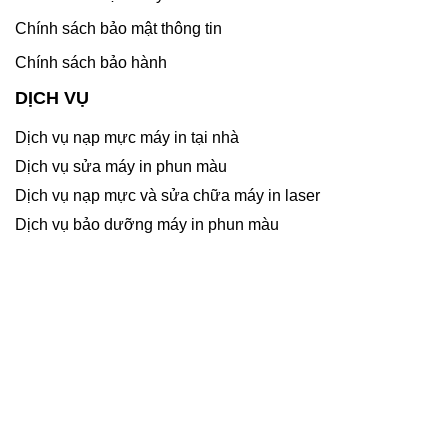
Chính sách bảo mật thông tin
Chính sách bảo hành
DỊCH VỤ
Dịch vụ nạp mực máy in tại nhà
Dịch vụ sửa máy in phun màu
Dịch vụ nạp mực và sửa chữa máy in laser
Dịch vụ bảo dưỡng máy in phun màu