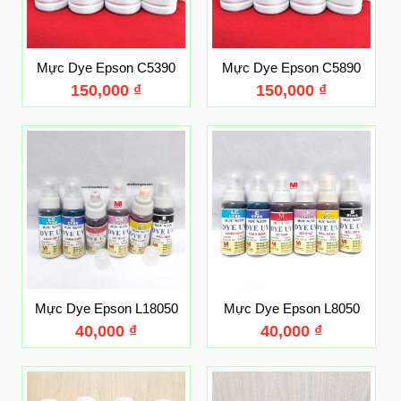
Mực Dye Epson C5390
Mực Dye Epson C5890
150,000
₫
150,000
₫
Mực Dye Epson L18050
Mực Dye Epson L8050
40,000
₫
40,000
₫