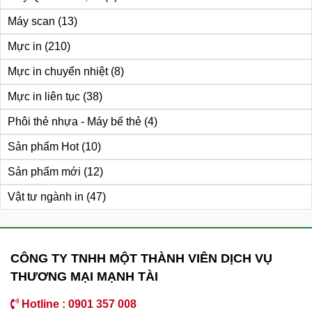
Máy scan
(13)
Mực in
(210)
Mực in chuyển nhiệt
(8)
Mực in liên tục
(38)
Phôi thẻ nhựa - Máy bế thẻ
(4)
Sản phẩm Hot
(10)
Sản phẩm mới
(12)
Vật tư ngành in
(47)
CÔNG TY TNHH MỘT THÀNH VIÊN DỊCH VỤ
THƯƠNG MẠI MẠNH TÀI
Hotline : 0901 357 008