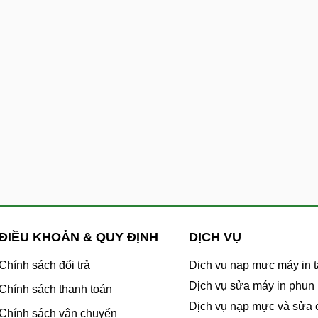
ĐIỀU KHOẢN & QUY ĐỊNH
DỊCH VỤ
Chính sách đổi trả
Dịch vụ nạp mực máy in t
Dịch vụ sửa máy in phun
Chính sách thanh toán
Dịch vụ nạp mực và sửa
Chính sách vận chuyển