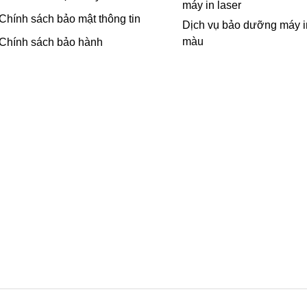
máy in laser
Chính sách bảo mật thông tin
Dịch vụ bảo dưỡng máy i
màu
Chính sách bảo hành