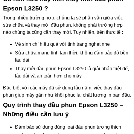
Epson L3250 ?
Trong nhiều trường hợp, chúng ta sẽ phân vân giữa việc
sửa chữa và thay mới đầu phun, không phải trường hợp
nào chúng ta cũng cần thay mới. Tuy nhiên, trên thực tế :
Vệ sinh chỉ hiệu quả với tình trạng nghẹt nhẹ
Sửa chữa mang tính tạm thời, không đảm bảo độ bền,
lâu dài
Thay mới đầu phun Epson L3250 là giải pháp triệt để,
lâu dài và an toàn hơn cho máy.
Đặc biệt với các máy đã sử dụng lâu năm, việc thay đầu
phun giúp máy gần như khôi phục lại chất lượng in ban đầu.
Quy trình thay đầu phun Epson L3250 –
Những điều cần lưu ý
Đảm bảo sử dụng đúng loại đầu phun tương thích