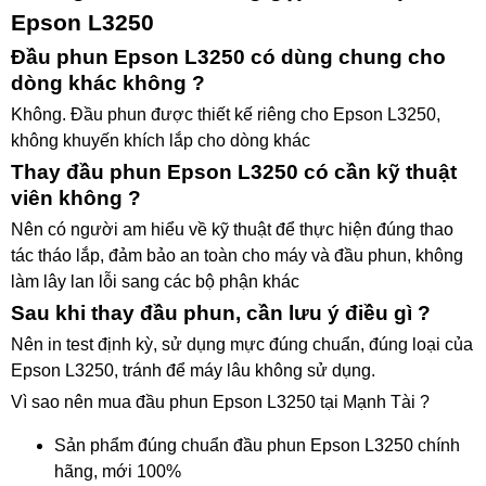
Epson L3250
Đầu phun Epson L3250 có dùng chung cho
dòng khác không ?
Không. Đầu phun được thiết kế riêng cho Epson L3250,
không khuyến khích lắp cho dòng khác
Thay đầu phun Epson L3250 có cần kỹ thuật
viên không ?
Nên có người am hiểu về kỹ thuật để thực hiện đúng thao
tác tháo lắp, đảm bảo an toàn cho máy và đầu phun, không
làm lây lan lỗi sang các bộ phận khác
Sau khi thay đầu phun, cần lưu ý điều gì ?
Nên in test định kỳ, sử dụng mực đúng chuẩn, đúng loại của
Epson L3250, tránh để máy lâu không sử dụng.
Vì sao nên mua đầu phun Epson L3250 tại Mạnh Tài ?
Sản phẩm đúng chuẩn đầu phun Epson L3250 chính
hãng, mới 100%