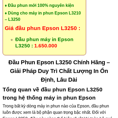
♦ Đầu phun mới 100% nguyên kiện
♦ Dùng cho máy in phun Epson L3210
– L3250
Giá đầu phun Epson L3250
:
Đầu phun máy in Epson
L3250 :
1.650.000
Đầu Phun Epson L3250 Chính Hãng –
Giải Pháp Duy Trì Chất Lượng In Ổn
Định, Lâu Dài
Tổng quan về đầu phun Epson L3250
trong hệ thống máy in phun Epson
Trong bất kỳ dòng máy in phun nào của Epson, đầu phun
luôn được xem là bộ phận quan trọng bậc nhất. Đối với