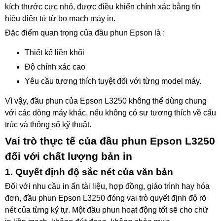
kích thước cực nhỏ, được điều khiển chính xác bằng tín
hiệu điện tử từ bo mạch máy in.
Đặc điểm quan trọng của đầu phun Epson là :
Thiết kế liền khối
Độ chính xác cao
Yêu cầu tương thích tuyệt đối với từng model máy.
Vì vậy, đầu phun của Epson L3250 không thể dùng chung
với các dòng máy khác, nếu không có sự tương thích về cấu
trúc và thông số kỹ thuật.
Vai trò thực tế của đầu phun Epson L3250
đối với chất lượng bản in
1. Quyết định độ sắc nét của văn bản
Đối với nhu cầu in ấn tài liệu, hợp đồng, giáo trình hay hóa
đơn, đầu phun Epson L3250 đóng vai trò quyết định độ rõ
nét của từng ký tự. Một đầu phun hoạt động tốt sẽ cho chữ