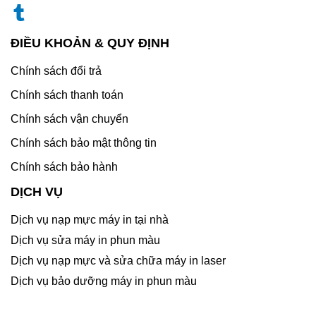
ĐIỀU KHOẢN & QUY ĐỊNH
Chính sách đổi trả
Chính sách thanh toán
Chính sách vận chuyển
Chính sách bảo mật thông tin
Chính sách bảo hành
DỊCH VỤ
Dịch vụ nạp mực máy in tại nhà
Dịch vụ sửa máy in phun màu
Dịch vụ nạp mực và sửa chữa máy in laser
Dịch vụ bảo dưỡng máy in phun màu