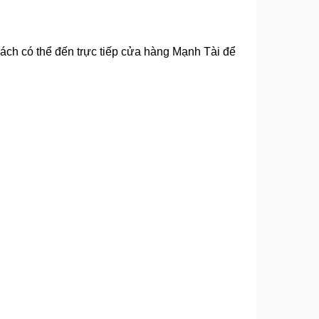
ch có thể đến trực tiếp cửa hàng Mạnh Tài để