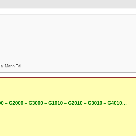
ại Mạnh Tài
00 – G2000 – G3000 – G1010 – G2010 – G3010 – G4010…
: