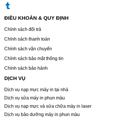
ĐIỀU KHOẢN & QUY ĐỊNH
Chính sách đổi trả
Chính sách thanh toán
Chính sách vận chuyển
Chính sách bảo mật thông tin
Chính sách bảo hành
DỊCH VỤ
Dịch vụ nạp mực máy in tại nhà
Dịch vụ sửa máy in phun màu
Dịch vụ nạp mực và sửa chữa máy in laser
Dịch vụ bảo dưỡng máy in phun màu