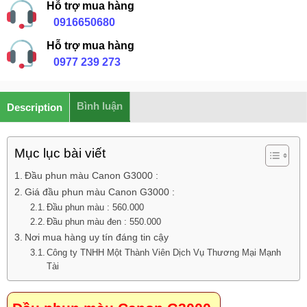
Hỗ trợ mua hàng
0916650680
Hỗ trợ mua hàng
0977 239 273
Bình luận
Description
Mục lục bài viết
Đầu phun màu Canon G3000 :
Giá đầu phun màu Canon G3000 :
Đầu phun màu : 560.000
Đầu phun màu đen : 550.000
Nơi mua hàng uy tín đáng tin cậy
Công ty TNHH Một Thành Viên Dịch Vụ Thương Mại Mạnh
Tài