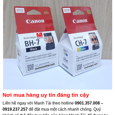
Nơi mua hàng uy tín đáng tin cậy
Liên hệ ngay với Mạnh Tài theo hotline
0901.357.008 –
0919.237.257
để đặt mua một cách nhanh chóng. Quý