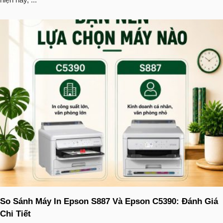
So Sánh Máy In Epson S887 Và Epson C5390: Đánh Giá
Chi Tiết