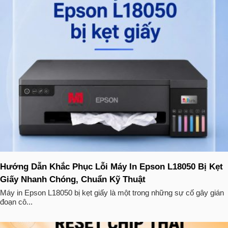
Hướng Dẫn Khắc Phục Lỗi Máy In Epson L18050 Bị Kẹt
Giấy Nhanh Chóng, Chuẩn Kỹ Thuật
Máy in Epson L18050 bị kẹt giấy là một trong những sự cố gây gián
đoạn cô...