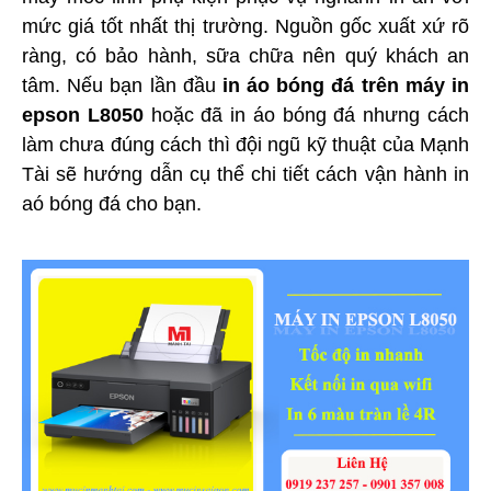
mức giá tốt nhất thị trường. Nguồn gốc xuất xứ rõ
ràng, có bảo hành, sữa chữa nên quý khách an
tâm. Nếu bạn lần đầu
in áo bóng đá trên máy in
epson L8050
hoặc đã in áo bóng đá nhưng cách
làm chưa đúng cách thì đội ngũ kỹ thuật của Mạnh
Tài sẽ hướng dẫn cụ thể chi tiết cách vận hành in
aó bóng đá cho bạn.