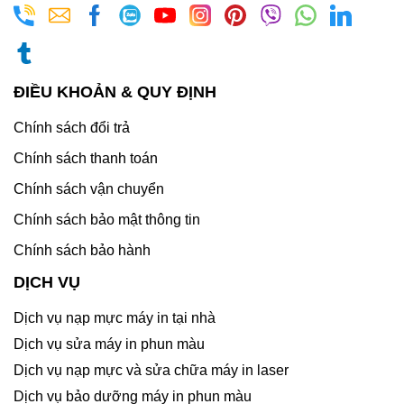
ĐIỀU KHOẢN & QUY ĐỊNH
Chính sách đổi trả
Chính sách thanh toán
Chính sách vận chuyển
Chính sách bảo mật thông tin
Chính sách bảo hành
DỊCH VỤ
Dịch vụ nạp mực máy in tại nhà
Dịch vụ sửa máy in phun màu
Dịch vụ nạp mực và sửa chữa máy in laser
Dịch vụ bảo dưỡng máy in phun màu