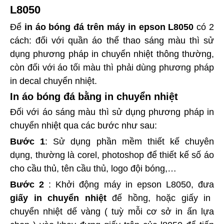
L8050
Để
in áo bóng đá trên máy in epson L8050
có 2
cách: đối với quần áo thể thao sáng màu thì sử
dụng phương pháp in chuyển nhiệt thông thường,
còn đối với áo tối màu thì phải dùng phương pháp
in decal chuyển nhiệt.
In áo bóng đá bằng in chuyển nhiệt
Đối với áo sáng màu thì sử dụng phương pháp in
chuyển nhiệt qua các bước như sau:
Bước 1
: Sử dụng phần mềm thiết kế chuyên
dụng, thường là corel, photoshop để thiết kế số áo
cho cầu thủ, tên cầu thủ, logo đội bóng,…
Bước 2
: Khởi động máy in epson L8050, đưa
giấy in chuyển nhiệt
đế hồng, hoặc giấy in
chuyển nhiệt dế vàng ( tuỳ mỗi cơ sở in ấn lựa