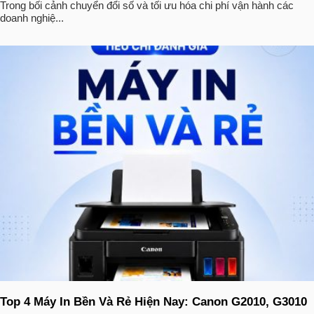
Trong bối cảnh chuyển đổi số và tối ưu hóa chi phí vận hành các
doanh nghiệ...
Top 4 Máy In Bền Và Rẻ Hiện Nay: Canon G2010, G3010