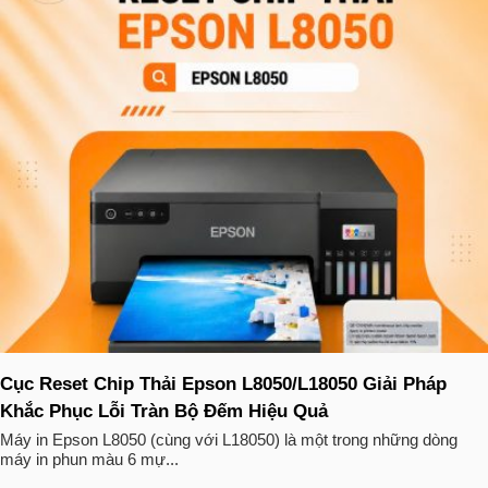
Cục Reset Chip Thải Epson L8050/L18050 Giải Pháp
Khắc Phục Lỗi Tràn Bộ Đếm Hiệu Quả
Máy in Epson L8050 (cùng với L18050) là một trong những dòng
máy in phun màu 6 mự...