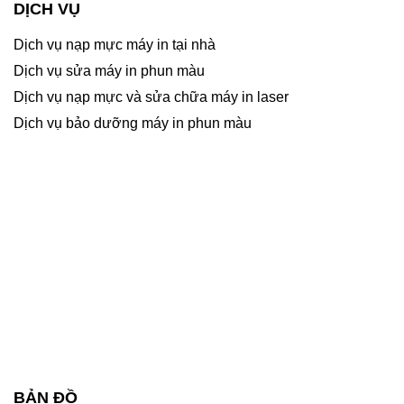
DỊCH VỤ
Dịch vụ nạp mực máy in tại nhà
Dịch vụ sửa máy in phun màu
Dịch vụ nạp mực và sửa chữa máy in laser
Dịch vụ bảo dưỡng máy in phun màu
BẢN ĐỒ