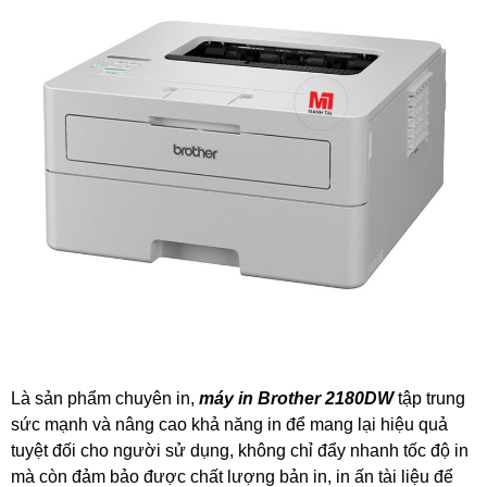
Là sản phẩm chuyên in,
máy in Brother 2180DW
tập trung
sức mạnh và nâng cao khả năng in để mang lại hiệu quả
tuyệt đối cho người sử dụng, không chỉ đẩy nhanh tốc độ in
mà còn đảm bảo được chất lượng bản in, in ấn tài liệu để