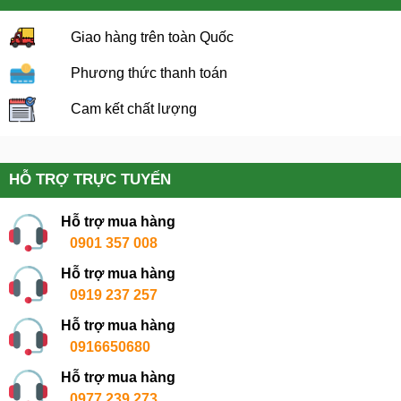
Giao hàng trên toàn Quốc
Phương thức thanh toán
Cam kết chất lượng
HỖ TRỢ TRỰC TUYẾN
Hỗ trợ mua hàng
0901 357 008
Hỗ trợ mua hàng
0919 237 257
Hỗ trợ mua hàng
0916650680
Hỗ trợ mua hàng
0977 239 273