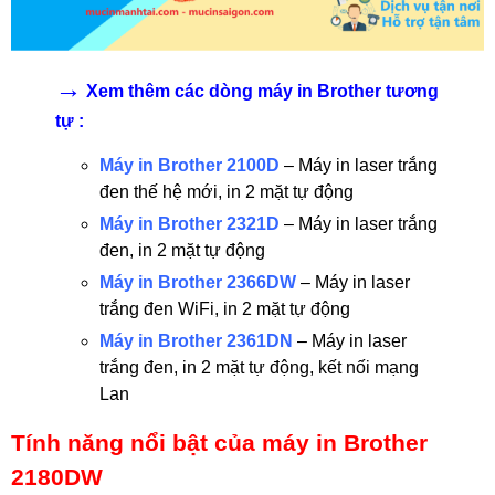
→
Xem thêm các dòng máy in Brother tương
tự :
Máy in Brother 2100D
– Máy in laser trắng
đen thế hệ mới, in 2 mặt tự động
Máy in Brother 2321D
– Máy in laser trắng
đen, in 2 mặt tự động
Máy in Brother 2366DW
– Máy in laser
trắng đen WiFi, in 2 mặt tự động
Máy in Brother 2361DN
– Máy in laser
trắng đen, in 2 mặt tự động, kết nối mạng
Lan
Tính năng nổi bật của máy in Brother
2180DW