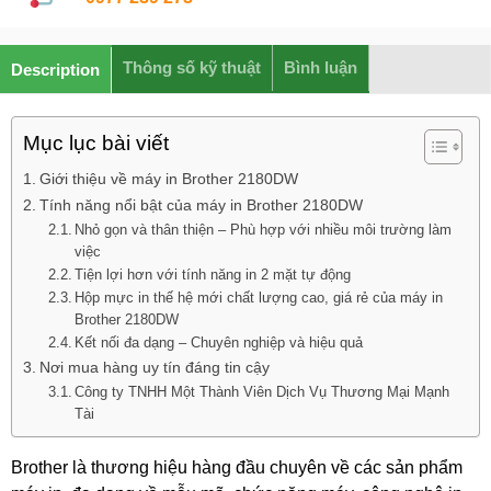
Thông số kỹ thuật
Bình luận
Description
Mục lục bài viết
Giới thiệu về máy in Brother 2180DW
Tính năng nổi bật của máy in Brother 2180DW
Nhỏ gọn và thân thiện – Phù hợp với nhiều môi trường làm
việc
Tiện lợi hơn với tính năng in 2 mặt tự động
Hộp mực in thế hệ mới chất lượng cao, giá rẻ của máy in
Brother 2180DW
Kết nối đa dạng – Chuyên nghiệp và hiệu quả
Nơi mua hàng uy tín đáng tin cậy
Công ty TNHH Một Thành Viên Dịch Vụ Thương Mại Mạnh
Tài
Brother là thương hiệu hàng đầu chuyên về các sản phẩm