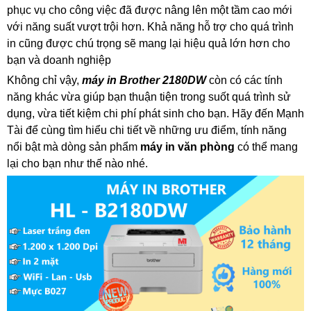
phục vụ cho công việc đã được nâng lên một tầm cao mới
với năng suất vượt trội hơn. Khả năng hỗ trợ cho quá trình
in cũng được chú trọng sẽ mang lại hiệu quả lớn hơn cho
bạn và doanh nghiệp
Không chỉ vậy,
máy in Brother 2180DW
còn có các tính
năng khác vừa giúp bạn thuận tiện trong suốt quá trình sử
dụng, vừa tiết kiệm chi phí phát sinh cho bạn. Hãy đến Mạnh
Tài để cùng tìm hiểu chi tiết về những ưu điểm, tính năng
nổi bật mà dòng sản phẩm
máy in văn phòng
có thể mang
lại cho bạn như thế nào nhé.