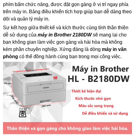
phím bấm chức năng, được đặt gọn gàng ở vị trí ngay phía
trên máy in. Bảng điều khiển tích hợp giúp bạn dễ dàng theo
dõi và quản lý máy in.
Sự kết hợp giữa thiết kế và kích thước cùng tính thân thiện
dễ sử dụng của
máy in Brother 2180DW
sẽ mang lại cho
bạn không gian làm việc gọn gàng và hài hòa mà không
kém phần chuyên nghiệp. Xứng đáng là dòng
máy in văn
phòng
có thể đồng hành cùng bạn trong mọi công việc.