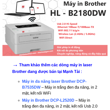
→
Tham khảo thêm các dòng máy in laser
Brother đang được bán tại Mạnh Tài :
Máy in đa năng laser Brother DCP-
B7535DW
– Máy in trắng đen đa năng, in 2
mặt, kết nối WiFi
Máy in Brother DCP-L2520D
– Máy in
trắng đen đa năng, in 2 mặt, kết nối Usb 2.0