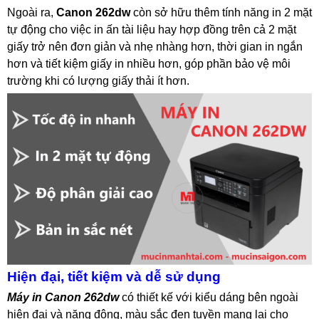
Ngoài ra,
Canon 262dw
còn sở hữu thêm tính năng in 2 mặt
tự động cho việc in ấn tài liệu hay hợp đồng trên cả 2 mặt
giấy trở nên đơn giản và nhẹ nhàng hơn, thời gian in ngắn
hơn và tiết kiệm giấy in nhiều hơn, góp phần bảo vệ môi
trường khi có lượng giấy thải ít hơn.
Hiện đại, tiết kiệm và dễ sử dụng
Máy in Canon 262dw
có thiết kế với kiểu dáng bên ngoài
hiện đại và năng động, màu sắc đen tuyền mang lại cho