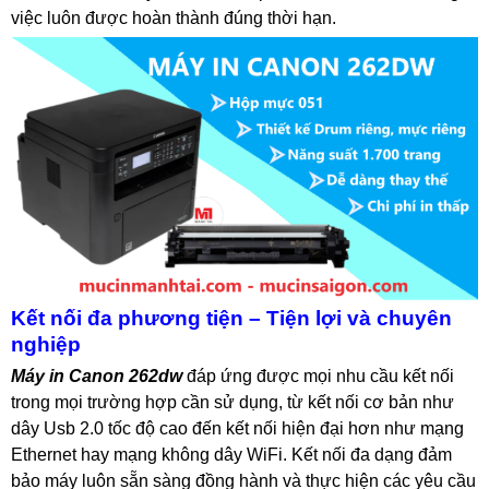
việc luôn được hoàn thành đúng thời hạn.
Kết nối đa phương tiện – Tiện lợi và chuyên
nghiệp
Máy in Canon 262dw
đáp ứng được mọi nhu cầu kết nối
trong mọi trường hợp cần sử dụng, từ kết nối cơ bản như
dây Usb 2.0 tốc độ cao đến kết nối hiện đại hơn như mạng
Ethernet hay mạng không dây WiFi. Kết nối đa dạng đảm
bảo máy luôn sẵn sàng đồng hành và thực hiện các yêu cầu