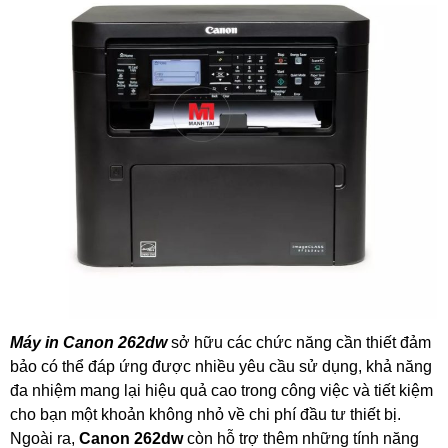
Máy in Canon 262dw
sở hữu các chức năng cần thiết đảm
bảo có thể đáp ứng được nhiều yêu cầu sử dụng, khả năng
đa nhiệm mang lại hiệu quả cao trong công việc và tiết kiệm
cho bạn một khoản không nhỏ về chi phí đầu tư thiết bị.
Ngoài ra,
Canon 262dw
còn hỗ trợ thêm những tính năng