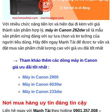
Với nhiều chức năng tiện lợi và hiện đại đi kèm với giá
thành sản phẩm hợp lý,
máy in Canon 262dw
sẽ là mẫu
sản phẩm xứng đáng với sự lựa chọn và tin tưởng của
người tiêu dùng. Hãy đến ngay Mạnh Tài để được tư vấn và
đặt mua sản phẩm chất lượng cao với giá ưu đãi tốt nhất
→
Tham khảo thêm các dòng máy in Canon
giá ưu đãi tốt nhất :
Máy in Canon 2900
Máy in Canon 6030w
Máy in Canon 233dw
Nơi mua hàng uy tín đáng tin cậy
Liên hệ ngay với
Mạnh Tài
theo hotline
0901.357.008 –