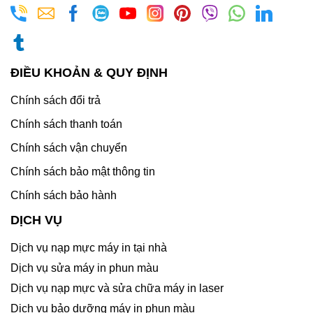
ĐIỀU KHOẢN & QUY ĐỊNH
Chính sách đổi trả
Chính sách thanh toán
Chính sách vận chuyển
Chính sách bảo mật thông tin
Chính sách bảo hành
DỊCH VỤ
Dịch vụ nạp mực máy in tại nhà
Dịch vụ sửa máy in phun màu
Dịch vụ nạp mực và sửa chữa máy in laser
Dịch vụ bảo dưỡng máy in phun màu