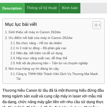
Thông số kỹ thuật
Bình luận
Description
Mục lục bài viết
Giới thiệu về máy in Canon 262dw
Ưu điểm nổi bật của máy in Canon 262dw
Đa chức năng – Hỗ trợ đa nhiệm
In 2 mặt tự động – Độ phân giải cao
Hiện đại, tiết kiệm và dễ sử dụng
Hộp mực năng suất cao, dễ thay thế
Kết nối đa phương tiện – Tiện lợi và chuyên nghiệp
Nơi mua hàng uy tín đáng tin cậy
Công ty TNHH Một Thành Viên Dịch Vụ Thương Mại Mạnh
Tài
Thương hiệu Canon từ lâu đã là một thương hiệu đứng đầu
trong ngành sản xuất và cung cấp máy in laser với mẫu mã
đa dạng, chức năng máy gắn liền với nhu cầu sử dụng thực