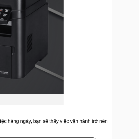
iệc hàng ngày, bạn sẽ thấy việc vận hành trở nên