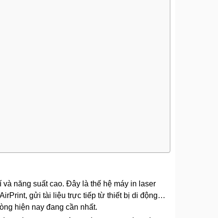
 và năng suất cao. Đây là thế hệ máy in laser
Print, gửi tài liệu trực tiếp từ thiết bị di động…
òng hiện nay đang cần nhất.