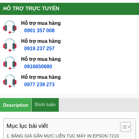
HỖ TRỢ TRỰC TUYẾN
Hỗ trợ mua hàng
0901 357 008
Hỗ trợ mua hàng
0919 237 257
Hỗ trợ mua hàng
0916650680
Hỗ trợ mua hàng
0977 239 273
Bình luận
Description
Mục lục bài viết
BẢNG GIÁ GẮN MỰC LIÊN TỤC MÁY IN EPSON 7210