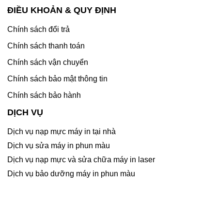
ĐIỀU KHOẢN & QUY ĐỊNH
Chính sách đổi trả
Chính sách thanh toán
Chính sách vận chuyển
Chính sách bảo mật thông tin
Chính sách bảo hành
DỊCH VỤ
Dịch vụ nạp mực máy in tại nhà
Dịch vụ sửa máy in phun màu
Dịch vụ nạp mực và sửa chữa máy in laser
Dịch vụ bảo dưỡng máy in phun màu