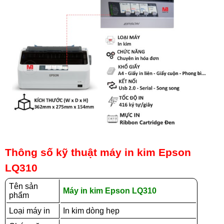
Thông số kỹ thuật máy in kim Epson
LQ310
Tên sản
Máy in kim Epson LQ310
phẩm
Loại máy in
In kim dòng hẹp