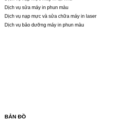
Dịch vụ sửa máy in phun màu
Dịch vụ nạp mực và sửa chữa máy in laser
Dịch vụ bảo dưỡng máy in phun màu
BẢN ĐỒ