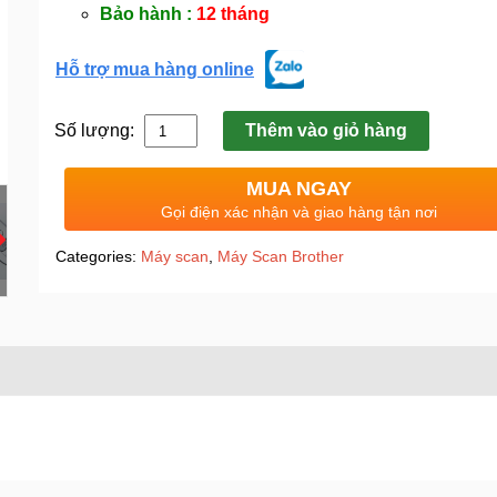
Bảo hành :
12 tháng
Hỗ trợ mua hàng online
Số lượng:
Thêm vào giỏ hàng
MUA NGAY
Gọi điện xác nhận và giao hàng tận nơi
Categories:
Máy scan
,
Máy Scan Brother