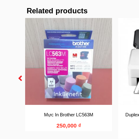
Related products
Mực In Brother LC563M
Duplex
250,000
₫