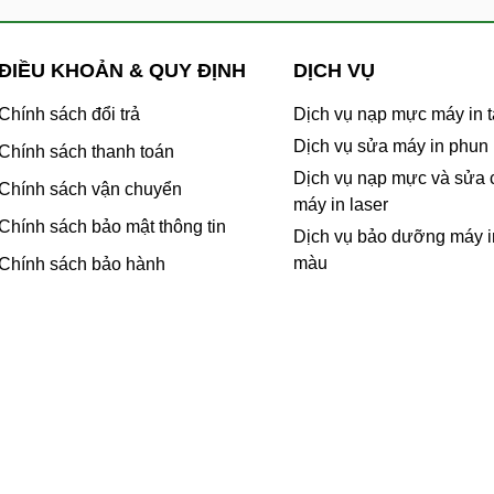
ĐIỀU KHOẢN & QUY ĐỊNH
DỊCH VỤ
Chính sách đổi trả
Dịch vụ nạp mực máy in t
Dịch vụ sửa máy in phun
Chính sách thanh toán
Dịch vụ nạp mực và sửa
Chính sách vận chuyển
máy in laser
Chính sách bảo mật thông tin
Dịch vụ bảo dưỡng máy i
màu
Chính sách bảo hành