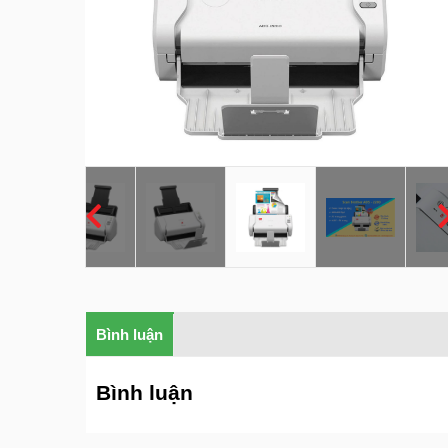
Bình luận
Bình luận