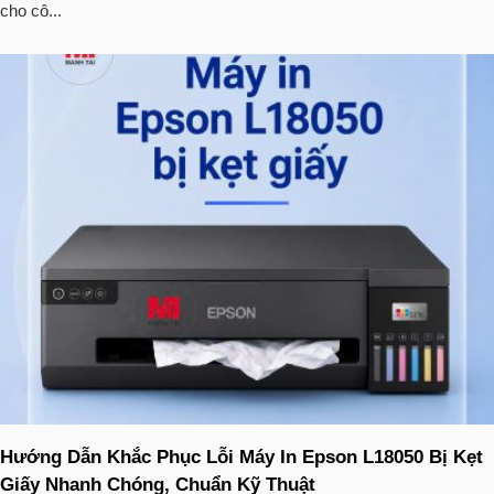
cho cô...
Hướng Dẫn Khắc Phục Lỗi Máy In Epson L18050 Bị Kẹt
Giấy Nhanh Chóng, Chuẩn Kỹ Thuật