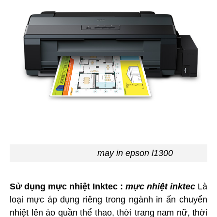
may in epson l1300
Sử dụng mực nhiệt Inktec :
mực nhiệt inktec
Là
loại mực áp dụng riêng trong ngành in ấn chuyển
nhiệt lên áo quần thể thao, thời trang nam nữ, thời