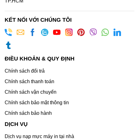
TP.HCM
KẾT NỐI VỚI CHÚNG TÔI
ĐIỀU KHOẢN & QUY ĐỊNH
Chính sách đổi trả
Chính sách thanh toán
Chính sách vận chuyển
Chính sách bảo mật thông tin
Chính sách bảo hành
DỊCH VỤ
Dịch vụ nạp mực máy in tại nhà