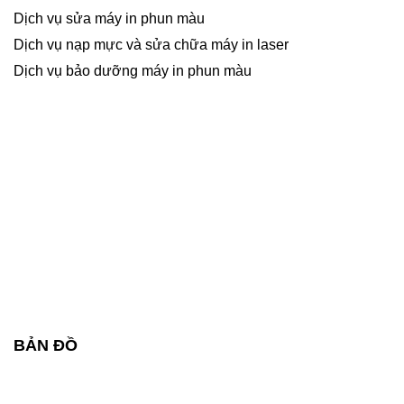
Dịch vụ sửa máy in phun màu
Dịch vụ nạp mực và sửa chữa máy in laser
Dịch vụ bảo dưỡng máy in phun màu
BẢN ĐỒ