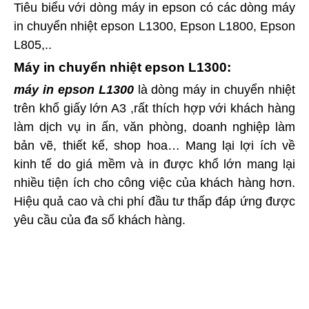
Tiêu biểu với dòng máy in epson có các dòng máy
in chuyển nhiệt epson L1300, Epson L1800, Epson
L805,..
Máy in chuyển nhiệt epson L1300:
máy in epson L1300
là dòng máy in chuyển nhiệt
trên khổ giấy lớn A3 ,rất thích hợp với khách hàng
làm dịch vụ in ấn, văn phòng, doanh nghiệp làm
bản vẽ, thiết kế, shop hoa… Mang lại lợi ích về
kinh tế do giá mềm và in được khổ lớn mang lại
nhiều tiện ích cho công việc của khách hàng hơn.
Hiệu quả cao và chi phí đầu tư thấp đáp ứng được
yêu cầu của đa số khách hàng.