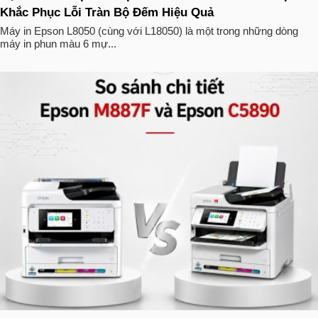
Khắc Phục Lỗi Tràn Bộ Đếm Hiệu Quả
Máy in Epson L8050 (cùng với L18050) là một trong những dòng
máy in phun màu 6 mự...