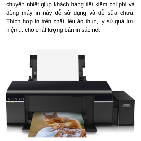
chuyển nhiệt giúp khách hàng tiết kiệm chi phí và
dòng máy in này dễ sử dụng và dễ sửa chữa.
Thích hợp in trên chất liệu áo thun, ly sứ,quà lưu
niệm,.. cho chất lượng bản in sắc nét