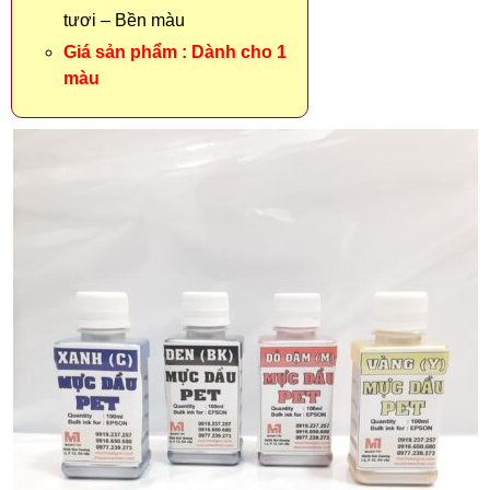
tươi – Bền màu
Giá sản phẩm : Dành cho 1
màu