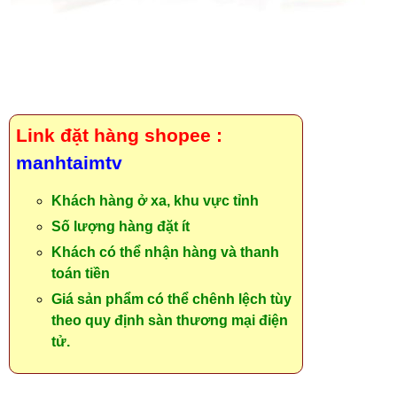
Link đặt hàng shopee :
manhtaimtv
Khách hàng ở xa, khu vực tỉnh
Số lượng hàng đặt ít
Khách có thể nhận hàng và thanh
toán tiền
Giá sản phẩm có thể chênh lệch tùy
theo quy định sàn thương mại điện
tử.