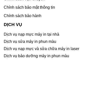
Chính sách bảo mật thông tin
Chính sách bảo hành
DỊCH VỤ
Dịch vụ nạp mực máy in tại nhà
Dịch vụ sửa máy in phun màu
Dịch vụ nạp mực và sửa chữa máy in laser
Dịch vụ bảo dưỡng máy in phun màu