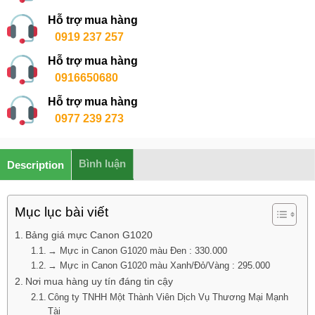
Hỗ trợ mua hàng
0919 237 257
Hỗ trợ mua hàng
0916650680
Hỗ trợ mua hàng
0977 239 273
Bình luận
Description
Mục lục bài viết
Bảng giá mực Canon G1020
→ Mực in Canon G1020 màu Đen : 330.000
→ Mực in Canon G1020 màu Xanh/Đỏ/Vàng : 295.000
Nơi mua hàng uy tín đáng tin cậy
Công ty TNHH Một Thành Viên Dịch Vụ Thương Mại Mạnh
Tài