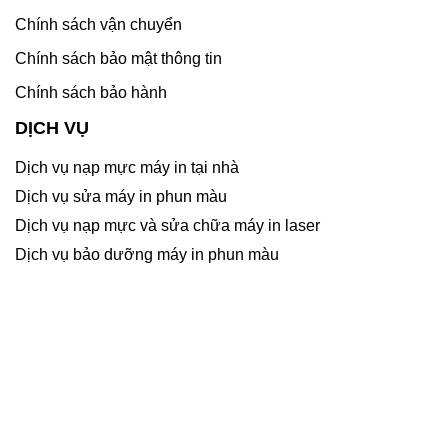
Chính sách vận chuyển
Chính sách bảo mật thông tin
Chính sách bảo hành
DỊCH VỤ
Dịch vụ nạp mực máy in tại nhà
Dịch vụ sửa máy in phun màu
Dịch vụ nạp mực và sửa chữa máy in laser
Dịch vụ bảo dưỡng máy in phun màu