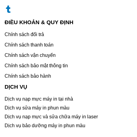
ĐIỀU KHOẢN & QUY ĐỊNH
Chính sách đổi trả
Chính sách thanh toán
Chính sách vận chuyển
Chính sách bảo mật thông tin
Chính sách bảo hành
DỊCH VỤ
Dịch vụ nạp mực máy in tại nhà
Dịch vụ sửa máy in phun màu
Dịch vụ nạp mực và sửa chữa máy in laser
Dịch vụ bảo dưỡng máy in phun màu