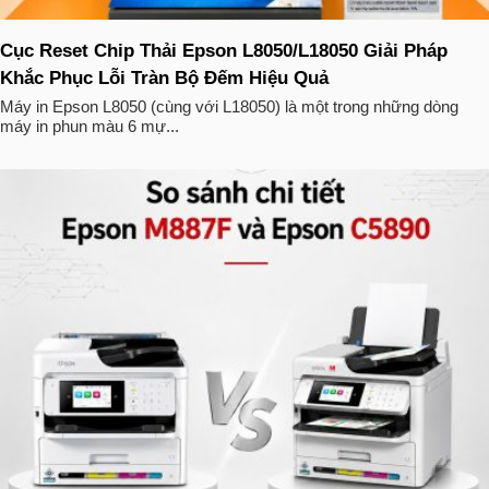
Cục Reset Chip Thải Epson L8050/L18050 Giải Pháp
Khắc Phục Lỗi Tràn Bộ Đếm Hiệu Quả
Máy in Epson L8050 (cùng với L18050) là một trong những dòng
máy in phun màu 6 mự...