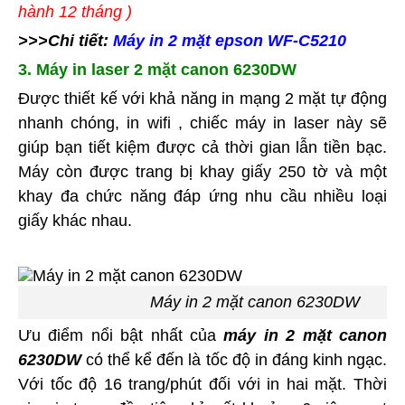
hành 12 tháng )
>>>Chi tiết:
Máy in 2 mặt epson WF-C5210
3. Máy in laser 2 mặt canon 6230DW
Được thiết kế với khả năng in mạng 2 mặt tự động
nhanh chóng, in wifi , chiếc máy in laser này sẽ
giúp bạn tiết kiệm được cả thời gian lẫn tiền bạc.
Máy còn được trang bị khay giấy 250 tờ và một
khay đa chức năng đáp ứng nhu cầu nhiều loại
giấy khác nhau.
Máy in 2 mặt canon 6230DW
Ưu điểm nổi bật nhất của
máy in 2 mặt canon
6230DW
có thể kể đến là tốc độ in đáng kinh ngạc.
Với tốc độ 16 trang/phút đối với in hai mặt. Thời