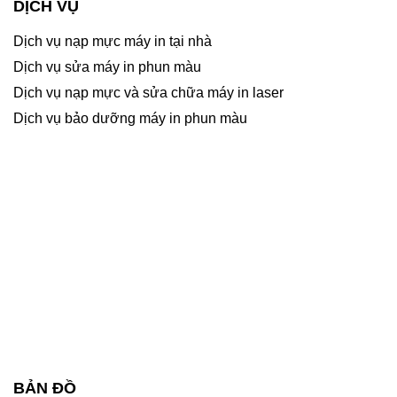
DỊCH VỤ
Dịch vụ nạp mực máy in tại nhà
Dịch vụ sửa máy in phun màu
Dịch vụ nạp mực và sửa chữa máy in laser
Dịch vụ bảo dưỡng máy in phun màu
BẢN ĐỒ