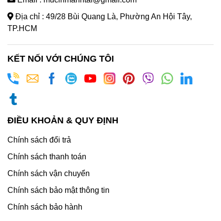
Địa chỉ : 49/28 Bùi Quang Là, Phường An Hội Tây,
TP.HCM
KẾT NỐI VỚI CHÚNG TÔI
ĐIỀU KHOẢN & QUY ĐỊNH
Chính sách đổi trả
Chính sách thanh toán
Chính sách vận chuyển
Chính sách bảo mật thông tin
Chính sách bảo hành