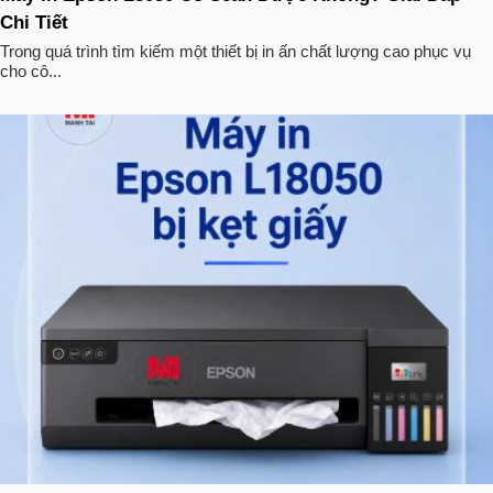
Chi Tiết
Trong quá trình tìm kiếm một thiết bị in ấn chất lượng cao phục vụ
cho cô...