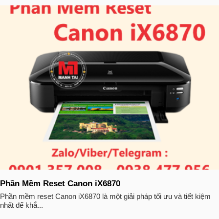
Phần Mềm Reset Canon iX6870
Phần mềm reset Canon iX6870 là một giải pháp tối ưu và tiết kiệm
nhất để khắ...