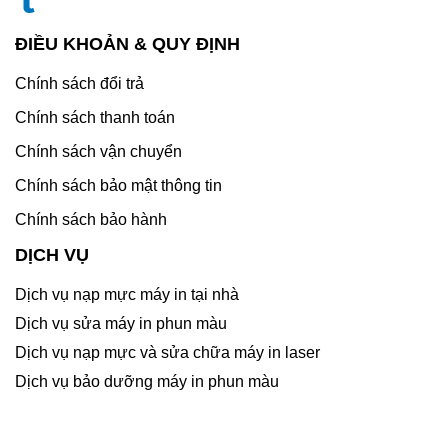
ĐIỀU KHOẢN & QUY ĐỊNH
Chính sách đổi trả
Chính sách thanh toán
Chính sách vận chuyển
Chính sách bảo mật thông tin
Chính sách bảo hành
DỊCH VỤ
Dịch vụ nạp mực máy in tại nhà
Dịch vụ sửa máy in phun màu
Dịch vụ nạp mực và sửa chữa máy in laser
Dịch vụ bảo dưỡng máy in phun màu