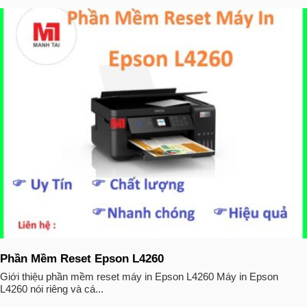
Phần Mềm Reset Epson L4260
Giới thiệu phần mềm reset máy in Epson L4260 Máy in Epson
L4260 nói riêng và cá...