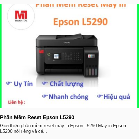
Phần Mềm Reset Epson L5290
Giới thiệu phần mềm reset máy in Epson L5290 Máy in Epson
L5290 nói riêng và cá...