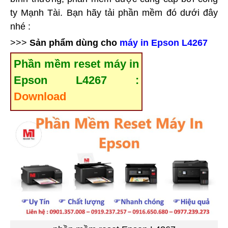
ty Mạnh Tài. Bạn hãy tải phần mềm đó dưới đây
nhé :
>>>
Sản phẩm dùng cho
máy in Epson L4267
Phần mềm reset máy in
Epson L4267 :
Download