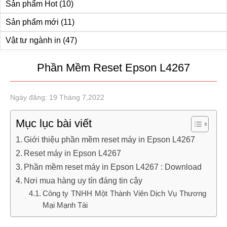
Sản phẩm Hot
(10)
Sản phẩm mới
(11)
Vật tư ngành in
(47)
Phần Mềm Reset Epson L4267
Ngày đăng: 19 Tháng 7,2022
Mục lục bài viết
Giới thiệu phần mềm reset máy in Epson L4267
Reset máy in Epson L4267
Phần mềm reset máy in Epson L4267 : Download
Nơi mua hàng uy tín đáng tin cậy
Công ty TNHH Một Thành Viên Dịch Vụ Thương
Mại Mạnh Tài