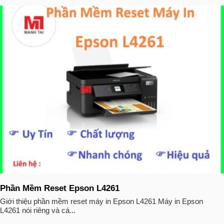
Phần Mềm Reset Epson L4261
Giới thiệu phần mềm reset máy in Epson L4261 Máy in Epson
L4261 nói riêng và cá...