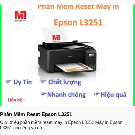
Phần Mềm Reset Epson L3251
Giới thiệu phần mềm reset máy in Epson L3251 Máy in Epson
L3251 nói riêng và cá...