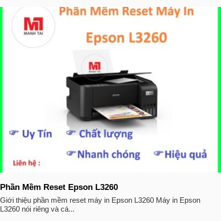
Phần Mềm Reset Epson L3260
Giới thiệu phần mềm reset máy in Epson L3260 Máy in Epson
L3260 nói riêng và cá...