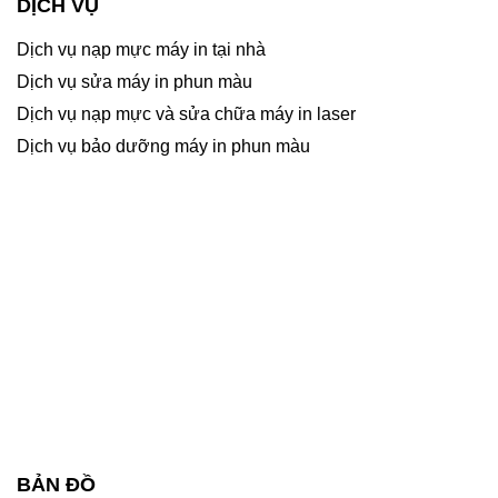
DỊCH VỤ
Dịch vụ nạp mực máy in tại nhà
Dịch vụ sửa máy in phun màu
Dịch vụ nạp mực và sửa chữa máy in laser
Dịch vụ bảo dưỡng máy in phun màu
BẢN ĐỒ