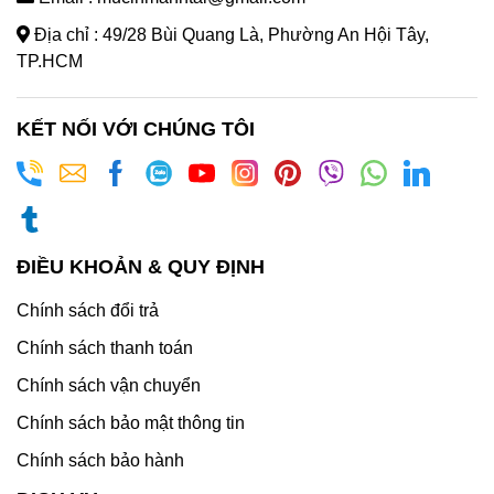
Địa chỉ : 49/28 Bùi Quang Là, Phường An Hội Tây,
TP.HCM
KẾT NỐI VỚI CHÚNG TÔI
ĐIỀU KHOẢN & QUY ĐỊNH
Chính sách đổi trả
Chính sách thanh toán
Chính sách vận chuyển
Chính sách bảo mật thông tin
Chính sách bảo hành