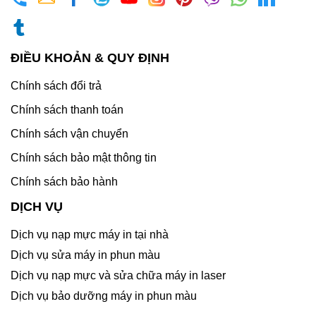
ĐIỀU KHOẢN & QUY ĐỊNH
Chính sách đổi trả
Chính sách thanh toán
Chính sách vận chuyển
Chính sách bảo mật thông tin
Chính sách bảo hành
DỊCH VỤ
Dịch vụ nạp mực máy in tại nhà
Dịch vụ sửa máy in phun màu
Dịch vụ nạp mực và sửa chữa máy in laser
Dịch vụ bảo dưỡng máy in phun màu