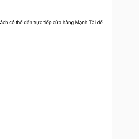
ch có thể đến trực tiếp cửa hàng Mạnh Tài để