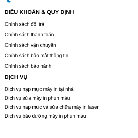
ĐIỀU KHOẢN & QUY ĐỊNH
Chính sách đổi trả
Chính sách thanh toán
Chính sách vận chuyển
Chính sách bảo mật thông tin
Chính sách bảo hành
DỊCH VỤ
Dịch vụ nạp mực máy in tại nhà
Dịch vụ sửa máy in phun màu
Dịch vụ nạp mực và sửa chữa máy in laser
Dịch vụ bảo dưỡng máy in phun màu