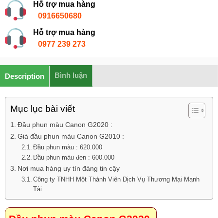
Hỗ trợ mua hàng
0916650680
Hỗ trợ mua hàng
0977 239 273
Bình luận
Description
Mục lục bài viết
Đầu phun màu Canon G2020 :
Giá đầu phun màu Canon G2010 :
Đầu phun màu : 620.000
Đầu phun màu đen : 600.000
Nơi mua hàng uy tín đáng tin cậy
Công ty TNHH Một Thành Viên Dịch Vụ Thương Mại Mạnh
Tài