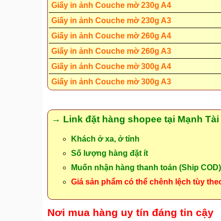
Giấy in ảnh Couche mờ 230g A4
Giấy in ảnh Couche mờ 230g A3
Giấy in ảnh Couche mờ 260g A4
Giấy in ảnh Couche mờ 260g A3
Giấy in ảnh Couche mờ 300g A4
Giấy in ảnh Couche mờ 300g A3
→ Link đặt hàng shopee tại Mạnh Tài
Khách ở xa, ở tỉnh
Số lượng hàng đặt ít
Muốn nhận hàng thanh toán (Ship COD)
Giá sản phẩm có thể chênh lệch tùy the
Nơi mua hàng uy tín đáng tin cậy