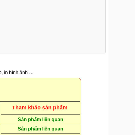
ệp, in hình ảnh …
Tham khảo sản phẩm
Sản phẩm liên quan
Sản phẩm liên quan