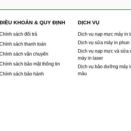
ĐIỀU KHOẢN & QUY ĐỊNH
DỊCH VỤ
Chính sách đổi trả
Dịch vụ nạp mực máy in t
Dịch vụ sửa máy in phun
Chính sách thanh toán
Dịch vụ nạp mực và sửa
Chính sách vận chuyển
máy in laser
Chính sách bảo mật thông tin
Dịch vụ bảo dưỡng máy i
màu
Chính sách bảo hành