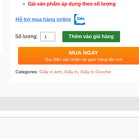
Giá sản phẩm áp dụng theo số lượng
Hỗ trợ mua hàng online
Số lượng:
Thêm vào giỏ hàng
MUA NGAY
Gọi điện xác nhận và giao hàng tận nơi
Categories:
Giấy in ảnh
,
Giấy in
,
Giấy In Couche