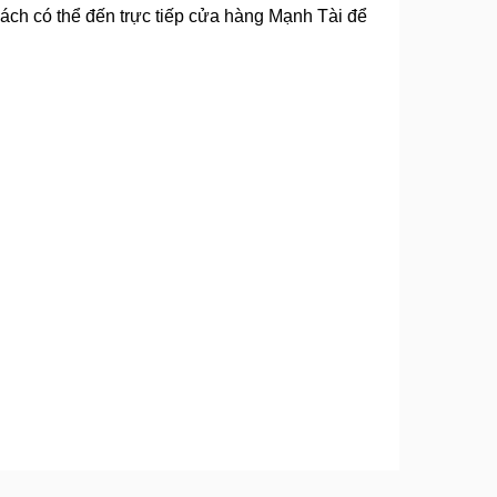
ch có thể đến trực tiếp cửa hàng Mạnh Tài để