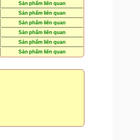
Sản phẩm liên quan
Sản phẩm liên quan
Sản phẩm liên quan
Sản phẩm liên quan
Sản phẩm liên quan
Sản phẩm liên quan