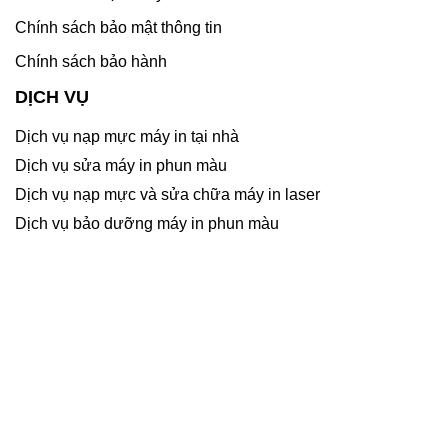
Chính sách bảo mật thông tin
Chính sách bảo hành
DỊCH VỤ
Dịch vụ nạp mực máy in tại nhà
Dịch vụ sửa máy in phun màu
Dịch vụ nạp mực và sửa chữa máy in laser
Dịch vụ bảo dưỡng máy in phun màu