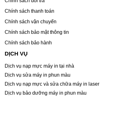
Chính sách đổi trả
Chính sách thanh toán
Chính sách vận chuyển
Chính sách bảo mật thông tin
Chính sách bảo hành
DỊCH VỤ
Dịch vụ nạp mực máy in tại nhà
Dịch vụ sửa máy in phun màu
Dịch vụ nạp mực và sửa chữa máy in laser
Dịch vụ bảo dưỡng máy in phun màu