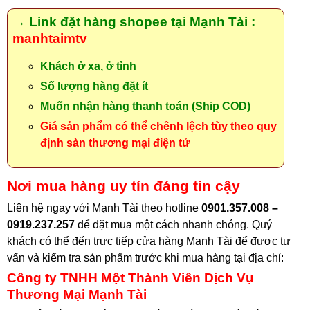
→ Link đặt hàng shopee tại Mạnh Tài :
manhtaimtv
Khách ở xa, ở tỉnh
Số lượng hàng đặt ít
Muốn nhận hàng thanh toán (Ship COD)
Giá sản phẩm có thể chênh lệch tùy theo quy
định sàn thương mại điện tử
Nơi mua hàng uy tín đáng tin cậy
Liên hệ ngay với Mạnh Tài theo hotline
0901.357.008 –
0919.237.257
để đặt mua một cách nhanh chóng. Quý
khách có thể đến trực tiếp cửa hàng Mạnh Tài để được tư
vấn và kiểm tra sản phẩm trước khi mua hàng tại địa chỉ
:
Công ty TNHH Một Thành Viên Dịch Vụ
Thương Mại Mạnh Tài