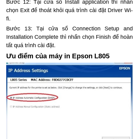
Bước 12: Tại cửa sổ Install application thì nhấn
chọn Exit để thoát khỏi quá trình cài đặt Driver Wi-
fi.
Bước 13: Tại cửa sổ Connection Setup and
Installation Complete thì nhấn chọn Finish để hoàn
tất quá trình cài đặt.
Ưu điểm của máy in Epson L805