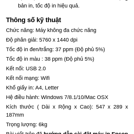
bản in, tốc độ in hiệu quả.
Thông số kỹ thuật
Chức năng: Máy không đa chức năng
Độ phân giải: 5760 x 1440 dpi
Tốc độ in đen/trắng: 37 ppm (Độ phủ 5%)
Tốc độ in màu : 38 ppm (Độ phủ 5%)
Kết nối: USB 2.0
Kết nối mạng: Wifi
Khổ giấy in: A4, Letter
Hệ điều hành: Windows 7/8.1/10/Mac OSX
Kích thước ( Dài x Rộng x Cao): 547 x 289 x
187mm
Trọng lượng: 6kg