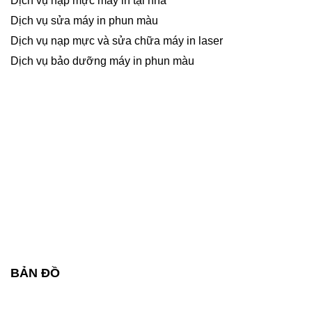
Dịch vụ nạp mực máy in tại nhà
Dịch vụ sửa máy in phun màu
Dịch vụ nạp mực và sửa chữa máy in laser
Dịch vụ bảo dưỡng máy in phun màu
BẢN ĐỒ