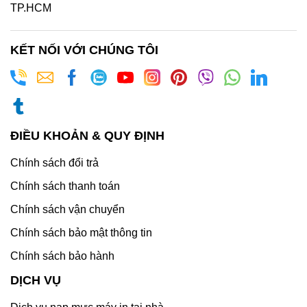
TP.HCM
KẾT NỐI VỚI CHÚNG TÔI
ĐIỀU KHOẢN & QUY ĐỊNH
Chính sách đổi trả
Chính sách thanh toán
Chính sách vận chuyển
Chính sách bảo mật thông tin
Chính sách bảo hành
DỊCH VỤ