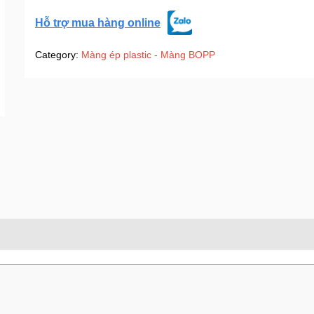
Hỗ trợ mua hàng online
Category:
Màng ép plastic - Màng BOPP