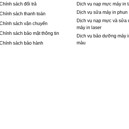
Chính sách đổi trả
Dịch vụ nạp mực máy in t
Dịch vụ sửa máy in phun
Chính sách thanh toán
Dịch vụ nạp mực và sửa
Chính sách vận chuyển
máy in laser
Chính sách bảo mật thông tin
Dịch vụ bảo dưỡng máy i
màu
Chính sách bảo hành