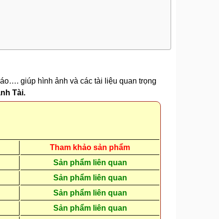
áo…. giúp hình ảnh và các tài liệu quan trọng
nh Tài.
Tham khảo sản phẩm
Sản phẩm liên quan
Sản phẩm liên quan
Sản phẩm liên quan
Sản phẩm liên quan