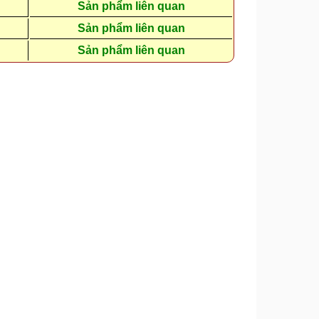
Sản phẩm liên quan
Sản phẩm liên quan
Sản phẩm liên quan