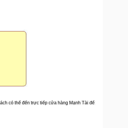
ch có thể đến trực tiếp cửa hàng Mạnh Tài để