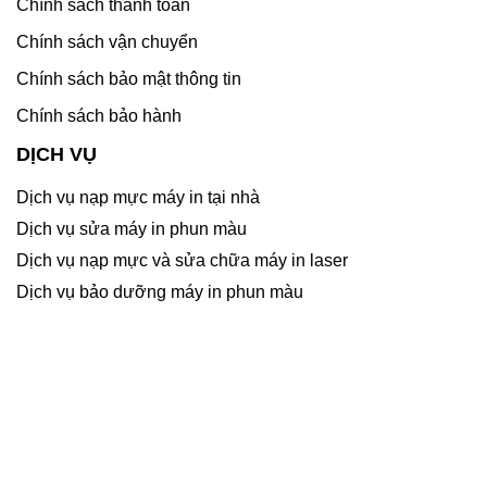
Chính sách thanh toán
Chính sách vận chuyển
Chính sách bảo mật thông tin
Chính sách bảo hành
DỊCH VỤ
Dịch vụ nạp mực máy in tại nhà
Dịch vụ sửa máy in phun màu
Dịch vụ nạp mực và sửa chữa máy in laser
Dịch vụ bảo dưỡng máy in phun màu