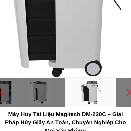
Máy Hủy Tài Liệu Magitech DM-220C – Giải
Pháp Hủy Giấy An Toàn, Chuyên Nghiệp Cho
Mọi Văn Phòng