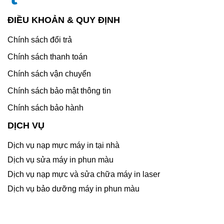
ĐIỀU KHOẢN & QUY ĐỊNH
Chính sách đổi trả
Chính sách thanh toán
Chính sách vận chuyển
Chính sách bảo mật thông tin
Chính sách bảo hành
DỊCH VỤ
Dịch vụ nạp mực máy in tại nhà
Dịch vụ sửa máy in phun màu
Dịch vụ nạp mực và sửa chữa máy in laser
Dịch vụ bảo dưỡng máy in phun màu