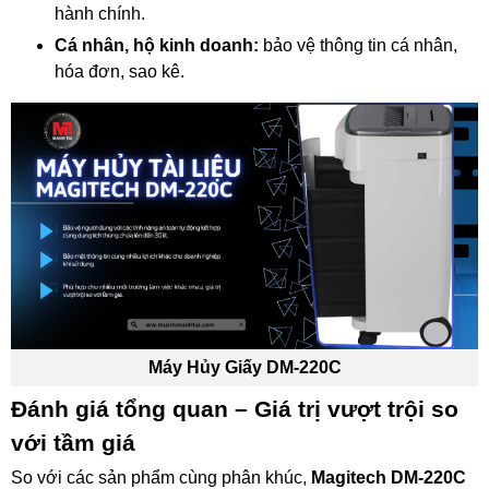
hành chính.
Cá nhân, hộ kinh doanh:
bảo vệ thông tin cá nhân,
hóa đơn, sao kê.
Máy Hủy Giấy DM-220C
Đánh giá tổng quan – Giá trị vượt trội so
với tầm giá
So với các sản phẩm cùng phân khúc,
Magitech DM-220C