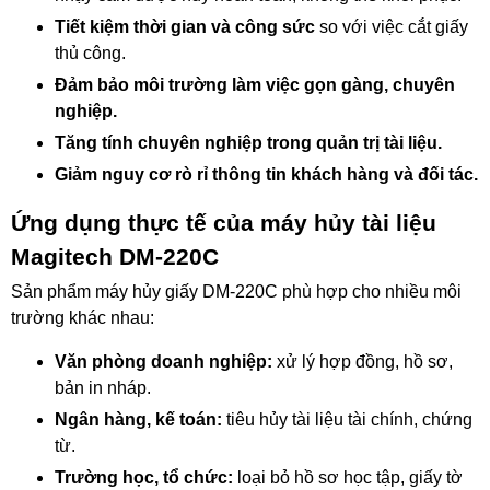
Tiết kiệm thời gian và công sức
so với việc cắt giấy
thủ công.
Đảm bảo môi trường làm việc gọn gàng, chuyên
nghiệp.
Tăng tính chuyên nghiệp trong quản trị tài liệu.
Giảm nguy cơ rò rỉ thông tin khách hàng và đối tác.
Ứng dụng thực tế của máy hủy tài liệu
Magitech DM-220C
Sản phẩm máy hủy giấy DM-220C phù hợp cho nhiều môi
trường khác nhau:
Văn phòng doanh nghiệp:
xử lý hợp đồng, hồ sơ,
bản in nháp.
Ngân hàng, kế toán:
tiêu hủy tài liệu tài chính, chứng
từ.
Trường học, tổ chức:
loại bỏ hồ sơ học tập, giấy tờ