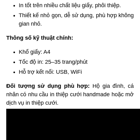
In tốt trên nhiều chất liệu giấy, phôi thiệp.
Thiết kế nhỏ gọn, dễ sử dụng, phù hợp không
gian nhỏ.
Thông số kỹ thuật chính:
Khổ giấy: A4
Tốc độ in: 25–35 trang/phút
Hỗ trợ kết nối: USB, WiFi
Đối tượng sử dụng phù hợp:
Hộ gia đình, cá
nhân có nhu cầu in thiệp cưới handmade hoặc mở
dịch vụ in thiệp cưới.