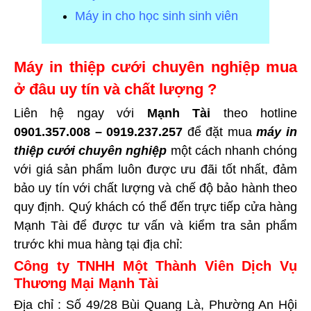
Máy in cho học sinh sinh viên
Máy in thiệp cưới chuyên nghiệp mua
ở đâu uy tín và chất lượng ?
Liên hệ ngay với
Mạnh Tài
theo hotline
0901.357.008 – 0919.237.257
để đặt mua
máy in
thiệp cưới chuyên nghiệp
một cách nhanh chóng
với giá sản phẩm luôn được ưu đãi tốt nhất, đảm
bảo uy tín với chất lượng và chế độ bảo hành theo
quy định. Quý khách có thể đến trực tiếp cửa hàng
Mạnh Tài để được tư vấn và kiểm tra sản phẩm
trước khi mua hàng tại
địa chỉ:
Công ty TNHH Một Thành Viên Dịch Vụ
Thương Mại Mạnh Tài
Địa chỉ : Số 49/28 Bùi Quang Là, Phường An Hội