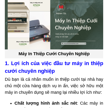
Máy In Thiệp Cưới Chuyên Nghiệp
1. Lợi ích của việc đầu tư máy in thiệp
cưới chuyên nghiệp
Dù bạn là cá nhân muốn in thiệp cưới tại nhà hay
chủ một cửa hàng dịch vụ in ấn, việc sở hữu một
máy in chuyên dụng sẽ mang lại nhiều lợi ích như:
Chất lượng hình ảnh sắc nét
: Các máy in