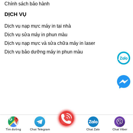
Chính sách bảo hành
DỊCH VỤ
Dịch vụ nạp mực máy in tại nhà
Dịch vụ sửa máy in phun màu
Dịch vụ nạp mực và sửa chữa máy in laser
Dịch vụ bảo dưỡng máy in phun màu
Gọi điện
Tìm đường
Chat Telegram
Chat Zalo
Chat Viber