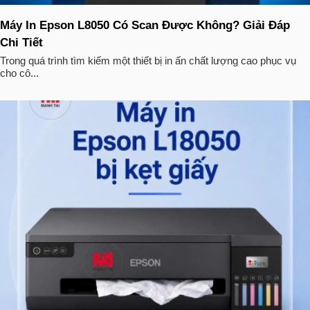
Máy In Epson L8050 Có Scan Được Không? Giải Đáp
Chi Tiết
Trong quá trình tìm kiếm một thiết bị in ấn chất lượng cao phục vụ
cho cô...