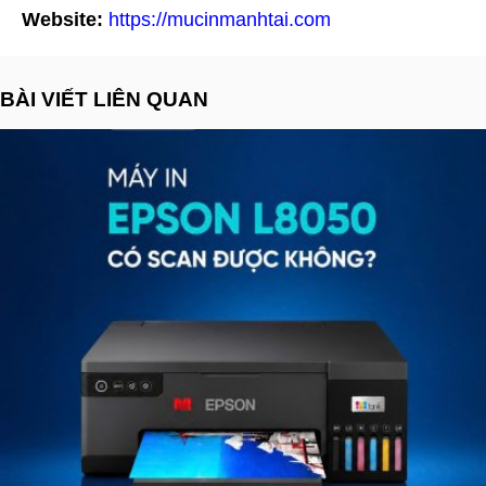
Website:
https://mucinmanhtai.com
BÀI VIẾT LIÊN QUAN