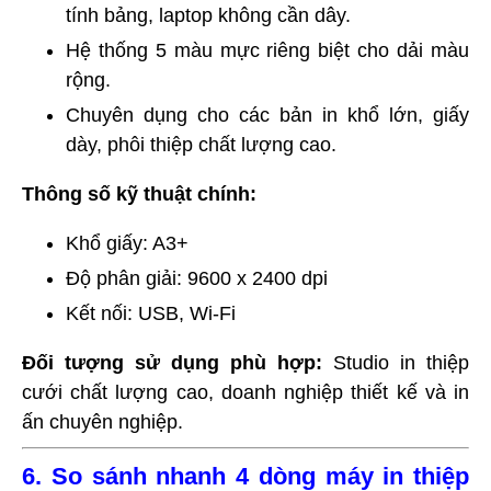
tính bảng, laptop không cần dây.
Hệ thống 5 màu mực riêng biệt cho dải màu
rộng.
Chuyên dụng cho các bản in khổ lớn, giấy
dày, phôi thiệp chất lượng cao.
Thông số kỹ thuật chính:
Khổ giấy: A3+
Độ phân giải: 9600 x 2400 dpi
Kết nối: USB, Wi-Fi
Đối tượng sử dụng phù hợp:
Studio in thiệp
cưới chất lượng cao, doanh nghiệp thiết kế và in
ấn chuyên nghiệp.
6. So sánh nhanh 4 dòng máy in thiệp