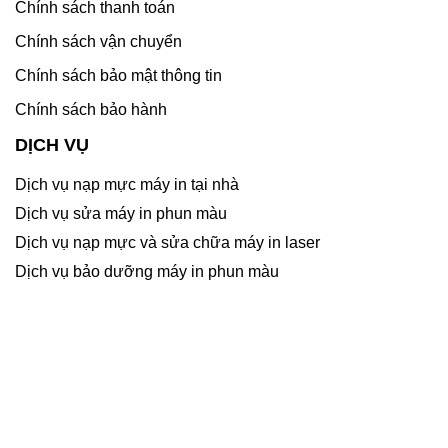
Chính sách thanh toán
Chính sách vận chuyển
Chính sách bảo mật thông tin
Chính sách bảo hành
DỊCH VỤ
Dịch vụ nạp mực máy in tại nhà
Dịch vụ sửa máy in phun màu
Dịch vụ nạp mực và sửa chữa máy in laser
Dịch vụ bảo dưỡng máy in phun màu