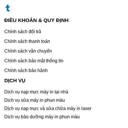
ĐIỀU KHOẢN & QUY ĐỊNH
Chính sách đổi trả
Chính sách thanh toán
Chính sách vận chuyển
Chính sách bảo mật thông tin
Chính sách bảo hành
DỊCH VỤ
Dịch vụ nạp mực máy in tại nhà
Dịch vụ sửa máy in phun màu
Dịch vụ nạp mực và sửa chữa máy in laser
Dịch vụ bảo dưỡng máy in phun màu