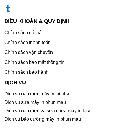
ĐIỀU KHOẢN & QUY ĐỊNH
Chính sách đổi trả
Chính sách thanh toán
Chính sách vận chuyển
Chính sách bảo mật thông tin
Chính sách bảo hành
DỊCH VỤ
Dịch vụ nạp mực máy in tại nhà
Dịch vụ sửa máy in phun màu
Dịch vụ nạp mực và sửa chữa máy in laser
Dịch vụ bảo dưỡng máy in phun màu